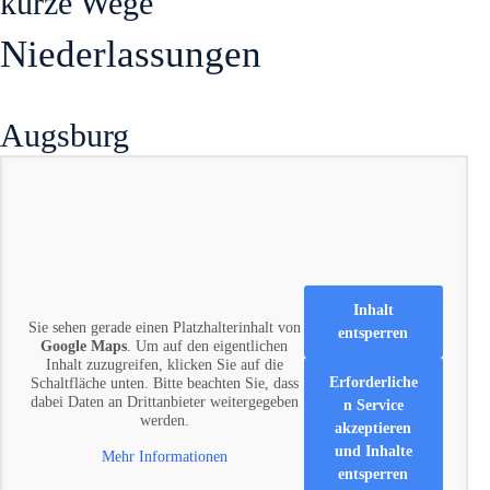
kurze Wege
Niederlassungen
Augsburg
Inhalt
Sie sehen gerade einen Platzhalterinhalt von
entsperren
Google Maps
. Um auf den eigentlichen
Inhalt zuzugreifen, klicken Sie auf die
Erforderliche
Schaltfläche unten. Bitte beachten Sie, dass
dabei Daten an Drittanbieter weitergegeben
n Service
werden.
akzeptieren
und Inhalte
Mehr Informationen
entsperren