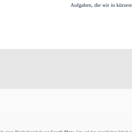
Aufgaben, die wir in kürzes