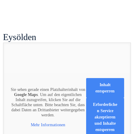
Eysölden
Inhalt
Sie sehen gerade einen Platzhalterinhalt von
entsperren
Google Maps
. Um auf den eigentlichen
Inhalt zuzugreifen, klicken Sie auf die
Erforderliche
Schaltfläche unten. Bitte beachten Sie, dass
dabei Daten an Drittanbieter weitergegeben
n Service
werden.
akzeptieren
und Inhalte
Mehr Informationen
entsperren