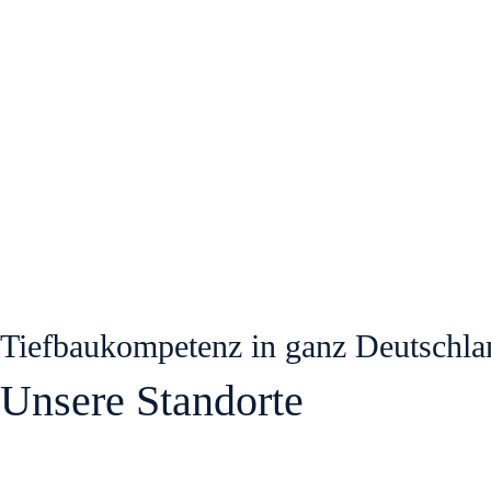
Tiefbaukompetenz in ganz Deutschla
Unsere Standorte