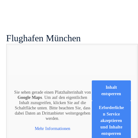
Flughafen München
Inhalt
Sie sehen gerade einen Platzhalterinhalt von
entsperren
Google Maps
. Um auf den eigentlichen
Inhalt zuzugreifen, klicken Sie auf die
Erforderliche
Schaltfläche unten. Bitte beachten Sie, dass
dabei Daten an Drittanbieter weitergegeben
n Service
werden.
akzeptieren
und Inhalte
Mehr Informationen
entsperren