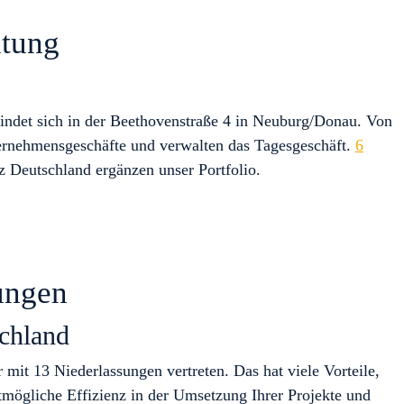
ltung
indet sich in der Beethovenstraße 4 in Neuburg/Donau. Von
ternehmensgeschäfte und verwalten das Tagesgeschäft.
6
z Deutschland ergänzen unser Portfolio.
ungen
chland
 mit 13 Niederlassungen vertreten. Das hat viele Vorteile,
tmögliche Effizienz in der Umsetzung Ihrer Projekte und