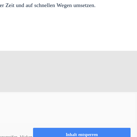
ter Zeit und auf schnellen Wegen umsetzen.
Inhalt entsperren