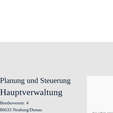
Planung und Steuerung
Hauptverwaltung
Beethovenstr. 4
86633 Neuburg/Donau