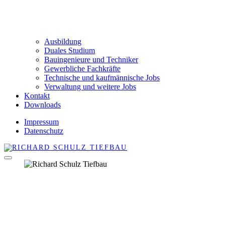
Ausbildung
Duales Studium
Bauingenieure und Techniker
Gewerbliche Fachkräfte
Technische und kaufmännische Jobs
Verwaltung und weitere Jobs
Kontakt
Downloads
Impressum
Datenschutz