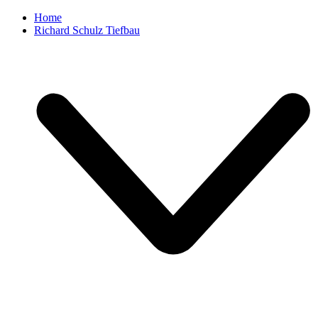
Home
Richard Schulz Tiefbau