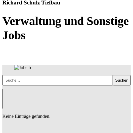
Richard Schulz Tiefbau
Verwaltung und Sonstige
Jobs
Suchen
Keine Einträge gefunden.