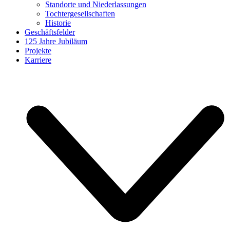
Standorte und Niederlassungen
Tochtergesellschaften
Historie
Geschäftsfelder
125 Jahre Jubiläum
Projekte
Karriere