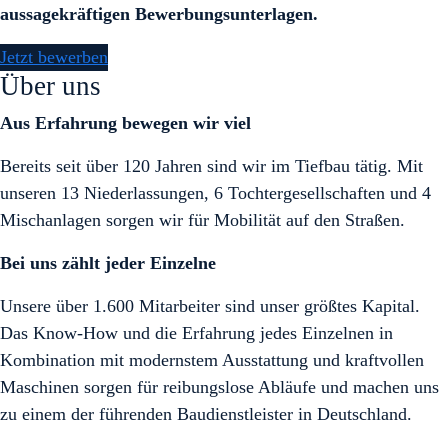
aussagekräftigen Bewerbungsunterlagen.
Jetzt bewerben
Über uns
Aus Erfahrung bewegen wir viel
Bereits seit über 120 Jahren sind wir im Tiefbau tätig. Mit
unseren 13 Niederlassungen, 6 Tochtergesellschaften und 4
Mischanlagen sorgen wir für Mobilität auf den Straßen.
Bei uns zählt jeder Einzelne
Unsere über 1.600 Mitarbeiter sind unser größtes Kapital.
Das Know-How und die Erfahrung jedes Einzelnen in
Kombination mit modernstem Ausstattung und kraftvollen
Maschinen sorgen für reibungslose Abläufe und machen uns
zu einem der führenden Baudienstleister in Deutschland.