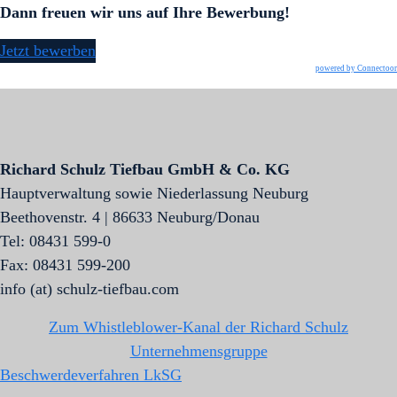
Dann freuen wir uns auf Ihre Bewerbung!
Jetzt bewerben
powered by Connectoor
Richard Schulz Tiefbau GmbH & Co. KG
Hauptverwaltung sowie Niederlassung Neuburg
Beethovenstr. 4 | 86633 Neuburg/Donau
Tel: 08431 599-0
Fax: 08431 599-200
info (at) schulz-tiefbau.com
Zum Whistleblower-Kanal der Richard Schulz
Unternehmensgruppe
Beschwerdeverfahren LkSG