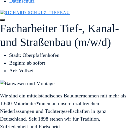
Datenschutz
Facharbeiter Tief-, Kanal-
und Straßenbau (m/w/d)
Stadt: Oberpfaffenhofen
Beginn: ab sofort
Art: Vollzeit
Wir sind ein mittelständisches Bauunternehmen mit mehr als
1.600 Mitarbeiter*innen an unseren zahlreichen
Niederlassungen und Tochtergesellschaften in ganz
Deutschland. Seit 1898 stehen wir für Tradition,
Zufriedenheit und Fortschritt.