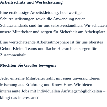
Arbeitsschutz und Wertschätzung
Eine erstklassige Arbeitskleidung, hochwertige
Schutzausrüstungen sowie die Anwendung neuer
Schutzstandards sind für uns selbstverständlich. Wir schützen
unsere Mitarbeiter und sorgen für Sicherheit am Arbeitsplatz.
Eine wertschätzende Arbeitsatmosphäre ist für uns oberstes
Gebot. Kleine Teams und flache Hierarchien sorgen für
Zusammenhalt.
Möchten Sie Großes bewegen?
Jeder einzelne Mitarbeiter zählt mit einer unverzichtbaren
Mischung aus Erfahrung und Know-How. Wir bieten
interessante Jobs mit individuellen Aufstiegsmöglichkeiten –
klingt das interessant?