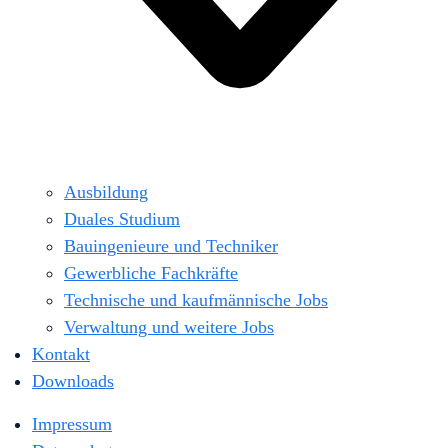
Ausbildung
Duales Studium
Bauingenieure und Techniker
Gewerbliche Fachkräfte
Technische und kaufmännische Jobs
Verwaltung und weitere Jobs
Kontakt
Downloads
Impressum