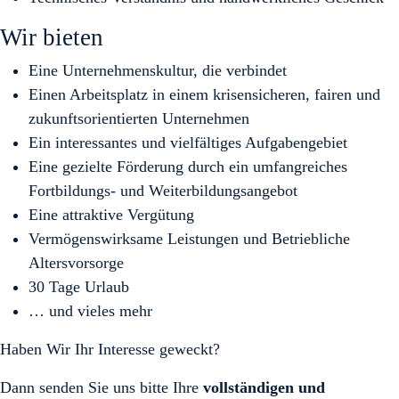
Wir bieten
Eine Unternehmenskultur, die verbindet
Einen Arbeitsplatz in einem krisensicheren, fairen und
zukunftsorientierten Unternehmen
Ein interessantes und vielfältiges Aufgabengebiet
Eine gezielte Förderung durch ein umfangreiches
Fortbildungs- und Weiterbildungsangebot
Eine attraktive Vergütung
Vermögenswirksame Leistungen und Betriebliche
Altersvorsorge
30 Tage Urlaub
… und vieles mehr
Haben Wir Ihr Interesse geweckt?
Dann senden Sie uns bitte Ihre
vollständigen und