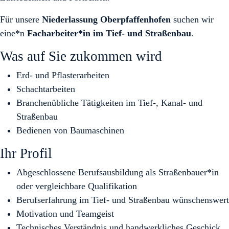
Für unsere
Niederlassung Oberpfaffenhofen
suchen wir
eine*n
Facharbeiter*in im Tief- und Straßenbau
.
Was auf Sie zukommen wird
Erd- und Pflasterarbeiten
Schachtarbeiten
Branchenübliche Tätigkeiten im Tief-, Kanal- und
Straßenbau
Bedienen von Baumaschinen
Ihr Profil
Abgeschlossene Berufsausbildung als Straßenbauer*in
oder vergleichbare Qualifikation
Berufserfahrung im Tief- und Straßenbau wünschenswert
Motivation und Teamgeist
Technisches Verständnis und handwerkliches Geschick