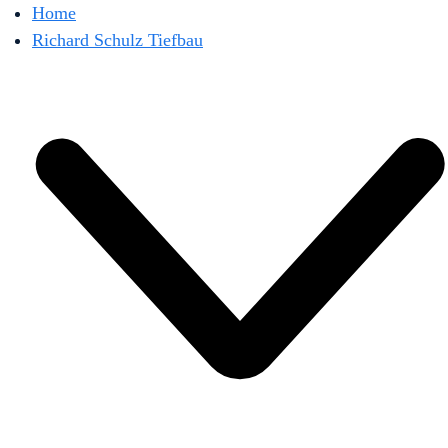
Home
Richard Schulz Tiefbau