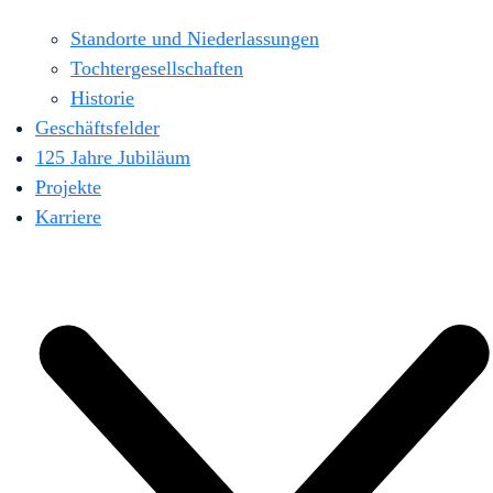
Standorte und Niederlassungen
Tochtergesellschaften
Historie
Geschäftsfelder
125 Jahre Jubiläum
Projekte
Karriere