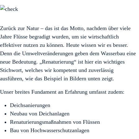
Zurück zur Natur – das ist das Motto, nachdem über viele
Jahre Flüsse begradigt wurden, um sie wirtschaftlich
effektiver nutzen zu können. Heute wissen wir es besser.
Denn die Umweltveränderungen geben dem Wasserbau eine
neue Bedeutung. „Renaturierung“ ist hier ein wichtiges
Stichwort, welches wir kompetent und zuverlässig
ausführen, wie das Beispiel in Bildern unten zeigt.
Unser breites Fundament an Erfahrung umfasst zudem:
Deichsanierungen
Neubau von Deichanlagen
Renaturierungsmaßnahmen von Flüssen
Bau von Hochwasserschutzanlagen