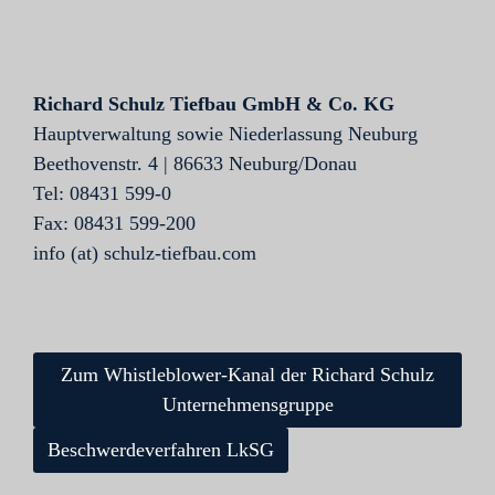
Richard Schulz Tiefbau GmbH & Co. KG
Hauptverwaltung sowie Niederlassung Neuburg
Beethovenstr. 4 | 86633 Neuburg/Donau
Tel: 08431 599-0
Fax: 08431 599-200
info (at) schulz-tiefbau.com
Zum Whistleblower-Kanal der Richard Schulz
Unternehmensgruppe
Beschwerdeverfahren LkSG