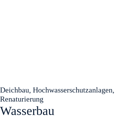
Deichbau, Hochwasserschutzanlagen,
Renaturierung
Wasserbau